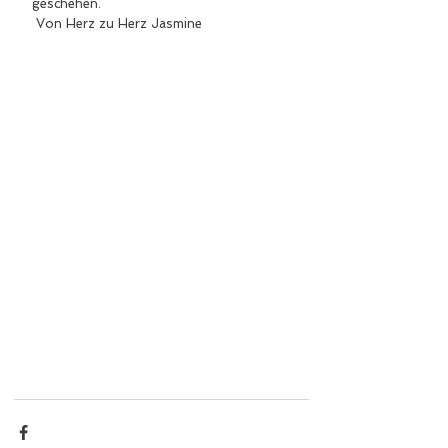
geschehen. 
 Von Herz zu Herz Jasmine 