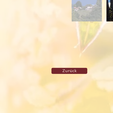
Zurück