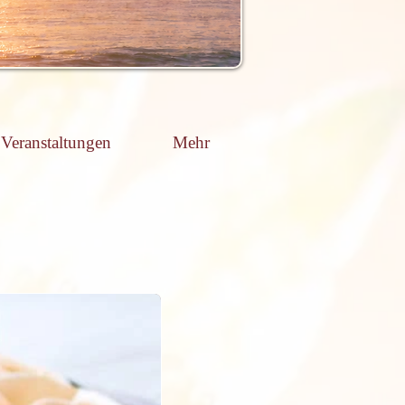
Veranstaltungen
Mehr