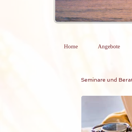
Home
Angebote
Seminare und Bera