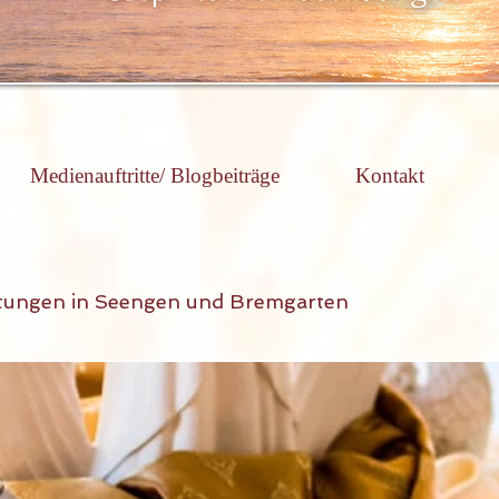
Medienauftritte/ Blogbeiträge
Kontakt
tungen in Seengen und Bremgarten