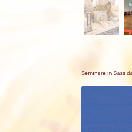
Seminare in Sass 