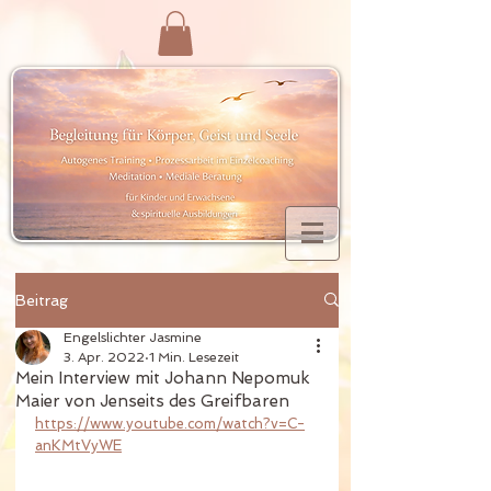
Beitrag
Engelslichter Jasmine
3. Apr. 2022
1 Min. Lesezeit
Mein Interview mit Johann Nepomuk
Maier von Jenseits des Greifbaren
https://www.youtube.com/watch?v=C-
anKMtVyWE