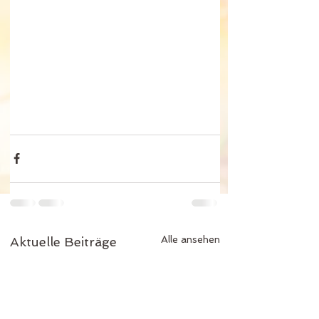
Alle ansehen
Aktuelle Beiträge