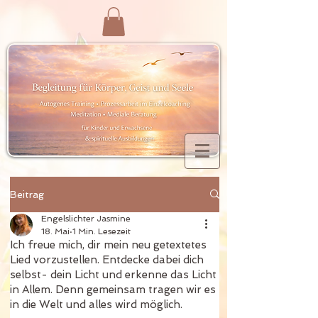
Beitrag
Engelslichter Jasmine
18. Mai
1 Min. Lesezeit
Ich freue mich, dir mein neu getextetes
Lied vorzustellen. Entdecke dabei dich
selbst- dein Licht und erkenne das Licht
in Allem. Denn gemeinsam tragen wir es
in die Welt und alles wird möglich.