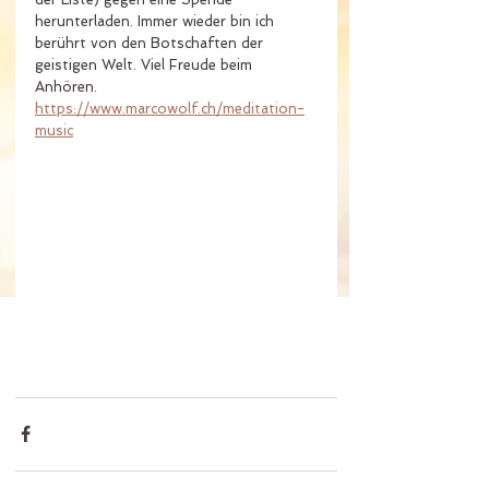
herunterladen. Immer wieder bin ich 
berührt von den Botschaften der 
geistigen Welt. Viel Freude beim 
Anhören.
https://www.marcowolf.ch/meditation-
music