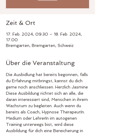
Zeit & Ort
17. Feb. 2024, 09:30 – 18. Feb. 2024,
17:00
Bremgarten, Bremgarten, Schweiz
Über die Veranstaltung
Die Ausbidlung hat bereits begonnen, falls 
du Erfahrung mitbringst, kannst du dich 
gerne noch anschliessen. Herzlich Jasmine 
Diese Ausbildung richtet sich an alle, die 
daran interessiert sind, Menschen in ihrem 
Wachstum zu begleiten. Auch wenn du 
bereits als Coach, Hypnose TherapeutIn. 
Medium oder LehrerIn im autogenen 
Training unterwegs bist, wird diese 
Ausbildung für dich eine Bereicherung in 