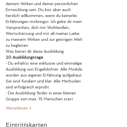
deinem Wirken und deiner persönlichen 
Entwicklung sein. Du bist aber auch 
herzlich willkommen, wenn du keinerlei 
Erfahrungen mitbringst. Ich gebe dir mein 
Versprechen, dich mit Wohlwollen, 
Wertschätzung und mit all meiner Liebe 
zu meinem Wirken und zur geistigen Welt 
zu begleiten. 
Was bietet dir diese Ausbildung:
20 Ausbildungstage
· Du erhältst eine exklusive und einmalige 
Ausbildung von Engelslichter. Alle Module 
wurden aus eigener Erfahrung aufgebaut. 
Sie sind fundiert und klar. Alle Methoden 
sind erfolgreich erprobt.
· Die Ausbildung findet in einer kleinen 
Gruppe von max. 15 Menschen statt
Weiterlesen >
Eintrittskarten