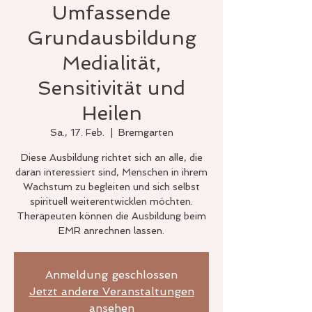
Umfassende
Grundausbildung
Medialität,
Sensitivität und
Heilen
Sa., 17. Feb.
  |  
Bremgarten
Diese Ausbildung richtet sich an alle, die
daran interessiert sind, Menschen in ihrem
Wachstum zu begleiten und sich selbst
spirituell weiterentwicklen möchten.
Therapeuten können die Ausbildung beim
EMR anrechnen lassen.
Anmeldung geschlossen
Jetzt andere Veranstaltungen
ansehen