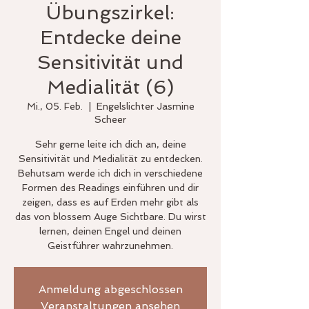
Übungszirkel:
Entdecke deine
Sensitivität und
Medialität (6)
Mi., 05. Feb.
  |  
Engelslichter Jasmine
Scheer
Sehr gerne leite ich dich an, deine
Sensitivität und Medialität zu entdecken.
Behutsam werde ich dich in verschiedene
Formen des Readings einführen und dir
zeigen, dass es auf Erden mehr gibt als
das von blossem Auge Sichtbare. Du wirst
lernen, deinen Engel und deinen
Geistführer wahrzunehmen.
Anmeldung abgeschlossen
Veranstaltungen ansehen