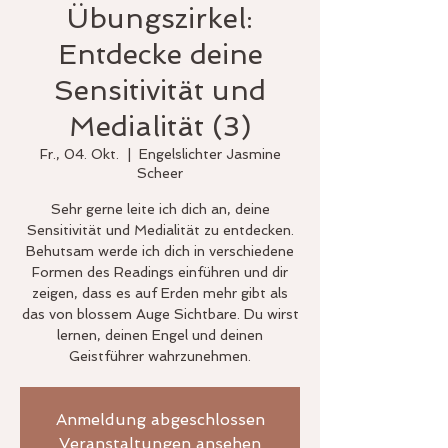
Übungszirkel:
Entdecke deine
Sensitivität und
Medialität (3)
Fr., 04. Okt.
  |  
Engelslichter Jasmine
Scheer
Sehr gerne leite ich dich an, deine
Sensitivität und Medialität zu entdecken.
Behutsam werde ich dich in verschiedene
Formen des Readings einführen und dir
zeigen, dass es auf Erden mehr gibt als
das von blossem Auge Sichtbare. Du wirst
lernen, deinen Engel und deinen
Geistführer wahrzunehmen.
Anmeldung abgeschlossen
Veranstaltungen ansehen