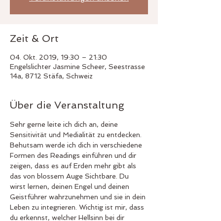
Zeit & Ort
04. Okt. 2019, 19:30 – 21:30
Engelslichter Jasmine Scheer, Seestrasse
14a, 8712 Stäfa, Schweiz
Über die Veranstaltung
Sehr gerne leite ich dich an, deine 
Sensitivität und Medialität zu entdecken. 
Behutsam werde ich dich in verschiedene 
Formen des Readings einführen und dir 
zeigen, dass es auf Erden mehr gibt als 
das von blossem Auge Sichtbare. Du 
wirst lernen, deinen Engel und deinen 
Geistführer wahrzunehmen und sie in dein 
Leben zu integrieren. Wichtig ist mir, dass 
du erkennst, welcher Hellsinn bei dir 