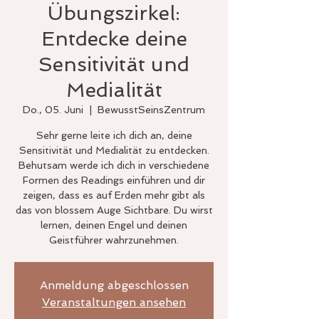
Übungszirkel:
Entdecke deine
Sensitivität und
Medialität
Do., 05. Juni
  |  
BewusstSeinsZentrum
Sehr gerne leite ich dich an, deine
Sensitivität und Medialität zu entdecken.
Behutsam werde ich dich in verschiedene
Formen des Readings einführen und dir
zeigen, dass es auf Erden mehr gibt als
das von blossem Auge Sichtbare. Du wirst
lernen, deinen Engel und deinen
Geistführer wahrzunehmen.
Anmeldung abgeschlossen
Veranstaltungen ansehen