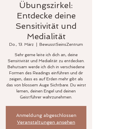
Übungszirkel:
Entdecke deine
Sensitivität und
Medialität
Do., 13. März
  |  
BewusstSeinsZentrum
Sehr gerne leite ich dich an, deine
Sensitivität und Medialität zu entdecken.
Behutsam werde ich dich in verschiedene
Formen des Readings einführen und dir
zeigen, dass es auf Erden mehr gibt als
das von blossem Auge Sichtbare. Du wirst
lernen, deinen Engel und deinen
Geistführer wahrzunehmen.
Anmeldung abgeschlossen
Veranstaltungen ansehen