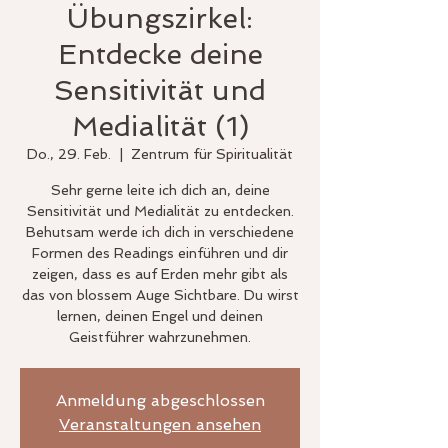
Übungszirkel:
Entdecke deine
Sensitivität und
Medialität (1)
Do., 29. Feb.
  |  
Zentrum für Spiritualität
Sehr gerne leite ich dich an, deine
Sensitivität und Medialität zu entdecken.
Behutsam werde ich dich in verschiedene
Formen des Readings einführen und dir
zeigen, dass es auf Erden mehr gibt als
das von blossem Auge Sichtbare. Du wirst
lernen, deinen Engel und deinen
Geistführer wahrzunehmen.
Anmeldung abgeschlossen
Veranstaltungen ansehen