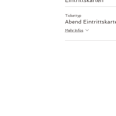
Eintrittskarten
Tickettyp
Abend Eintrittskart
Mehr Infos