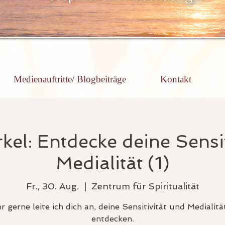
Medienauftritte/ Blogbeiträge
Kontakt
kel: Entdecke deine Sensit
Medialität (1)
Fr., 30. Aug.
  |  
Zentrum für Spiritualität
r gerne leite ich dich an, deine Sensitivität und Medialitä
entdecken.