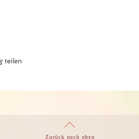
 teilen
Zurück nach oben