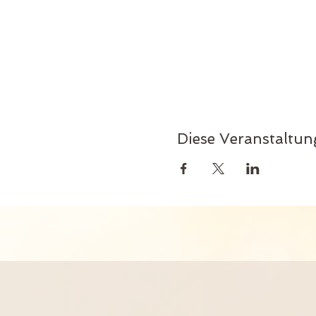
Diese Veranstaltung