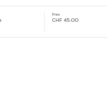
Preis
e
CHF 45.00