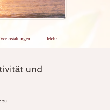
Veranstaltungen
Mehr
ivität und
t zu