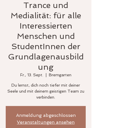
Trance und
Medialität: für alle
Interessierten
Menschen und
StudentInnen der
Grundlagenausbild
ung
Fr., 13. Sept.
  |  
Bremgarten
Du lernst, dich noch tiefer mit deiner
Seele und mit deinem geistigen Team zu
verbinden.
Anmeldung abgeschlossen
Veranstaltungen ansehen