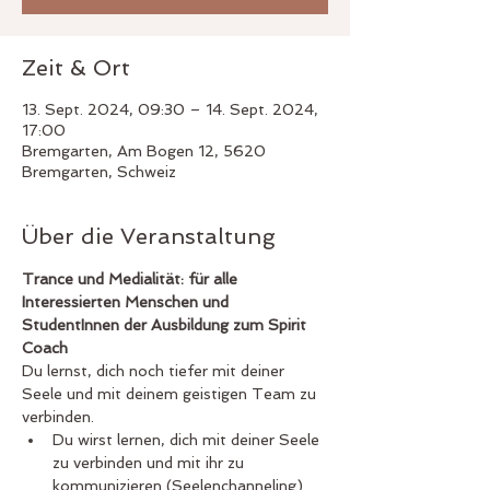
Zeit & Ort
13. Sept. 2024, 09:30 – 14. Sept. 2024,
17:00
Bremgarten, Am Bogen 12, 5620
Bremgarten, Schweiz
Über die Veranstaltung
Trance und Medialität: für alle 
Interessierten Menschen und 
StudentInnen der Ausbildung zum Spirit 
Coach
Du lernst, dich noch tiefer mit deiner 
Seele und mit deinem geistigen Team zu 
verbinden.
Du wirst lernen, dich mit deiner Seele 
zu verbinden und mit ihr zu 
kommunizieren (Seelenchanneling).