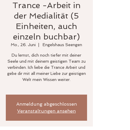
Trance -Arbeit in
der Medialität (5
Einheiten, auch
einzeln buchbar)
Mo., 26. Juni
  |  
Engelshaus Seengen
Du lernst, dich noch tiefer mit deiner
Seele und mit deinem geistigen Team zu
verbinden. Ich liebe die Trance Arbeit und
gebe dir mit all meiner Liebe zur geistigen
Welt mein Wissen weiter.
Anmeldung abgeschlossen
Veranstaltungen ansehen