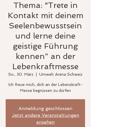
Thema: "Trete in
Kontakt mit deinem
Seelenbewusstsein
und lerne deine
geistige Führung
kennen“ an der
Lebenkraftmesse
So., 30. März
  |  
Umwelt Arena Schweiz
Ich freue mich, dich an der Lebenskraft-
Messe begrüssen zu dürfen
Anmeldung geschlossen
Jetzt andere Veranstaltungen
ansehen