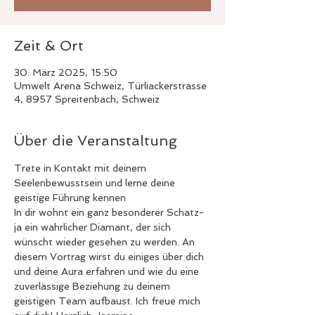
Zeit & Ort
30. März 2025, 15:50
Umwelt Arena Schweiz, Türliackerstrasse
4, 8957 Spreitenbach, Schweiz
Über die Veranstaltung
Trete in Kontakt mit deinem 
Seelenbewusstsein und lerne deine 
geistige Führung kennen
In dir wohnt ein ganz besonderer Schatz- 
ja ein wahrlicher Diamant, der sich 
wünscht wieder gesehen zu werden. An 
diesem Vortrag wirst du einiges über dich 
und deine Aura erfahren und wie du eine 
zuverlässige Beziehung zu deinem 
geistigen Team aufbaust. Ich freue mich 