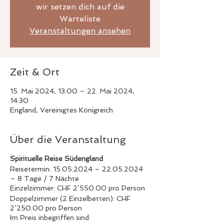
wir setzen dich auf die
Warteliste
Veranstaltungen ansehen
Zeit & Ort
15. Mai 2024, 13:00 – 22. Mai 2024,
14:30
England, Vereinigtes Königreich
Über die Veranstaltung
Spirituelle Reise Südengland
Reisetermin: 15.05.2024 – 22.05.2024
– 8 Tage / 7 Nächte
Einzelzimmer: CHF 2’550.00 pro Person
Doppelzimmer (2 Einzelbetten): CHF
2’250.00 pro Person
Im Preis inbegriffen sind: