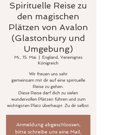
Spirituelle Reise zu
den magischen
Plätzen von Avalon
(Glastonbury und
Umgebung)
Mi., 15. Mai
  |  
England, Vereinigtes
Königreich
Wir freuen uns sehr
gemeinsam mit dir auf eine spirituelle
Reise zu gehen.
Diese Reise darf dich zu vielen
wundervollen Plätzen führen und zum
Anmeldung abgeschlossen,
bitte schreibe uns eine Mail,