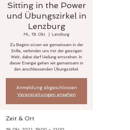
Sitting in the Power
und Übungszirkel in
Lenzburg
Mi., 19. Okt.
  |  
Lenzburg
Zu Beginn sitzen wir gemeinsam in der
Stille, verbinden uns mit der geistigen
Welt, dabei darf Heilung entstehen. In
dieser Energie gehen wir gemeinsam in
den anschliessenden Übungszirkel.
Anmeldung abgeschlossen
Veranstaltungen ansehen
Zeit & Ort
19. Okt. 2022, 19:00 – 21:00