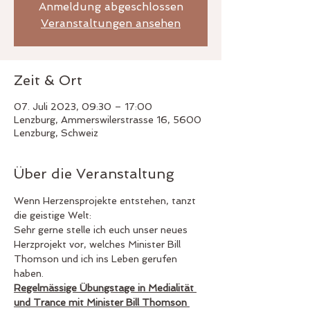
Anmeldung abgeschlossen
Veranstaltungen ansehen
Zeit & Ort
07. Juli 2023, 09:30 – 17:00
Lenzburg, Ammerswilerstrasse 16, 5600
Lenzburg, Schweiz
Über die Veranstaltung
Wenn Herzensprojekte entstehen, tanzt 
die geistige Welt:
Sehr gerne stelle ich euch unser neues 
Herzprojekt vor, welches Minister Bill 
Thomson und ich ins Leben gerufen 
haben.
Regelmässige Übungstage in Medialität 
und Trance mit Minister Bill Thomson 