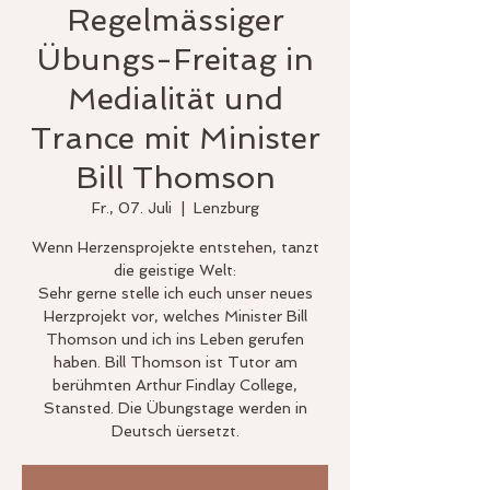
Regelmässiger
Übungs-Freitag in
Medialität und
Trance mit Minister
Bill Thomson
Fr., 07. Juli
  |  
Lenzburg
Wenn Herzensprojekte entstehen, tanzt
die geistige Welt:
Sehr gerne stelle ich euch unser neues
Herzprojekt vor, welches Minister Bill
Thomson und ich ins Leben gerufen
haben. Bill Thomson ist Tutor am
berühmten Arthur Findlay College,
Stansted. Die Übungstage werden in
Deutsch üersetzt.