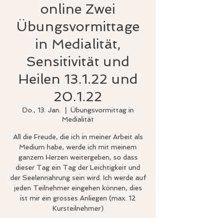
online Zwei
Übungsvormittage
in Medialität,
Sensitivität und
Heilen 13.1.22 und
20.1.22
Do., 13. Jan.
  |  
Übungsvormittag in
Medialität
All die Freude, die ich in meiner Arbeit als
Medium habe, werde ich mit meinem
ganzem Herzen weitergeben, so dass
dieser Tag ein Tag der Leichtigkeit und
der Seelennahrung sein wird. Ich werde auf
jeden Teilnehmer eingehen können, dies
ist mir ein grosses Anliegen (max. 12
Kursteilnehmer)