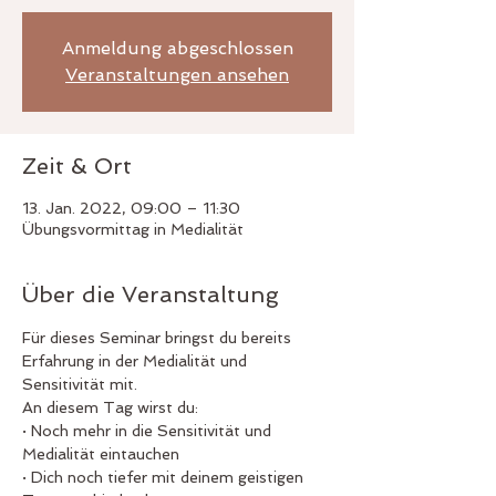
Anmeldung abgeschlossen
Veranstaltungen ansehen
Zeit & Ort
13. Jan. 2022, 09:00 – 11:30
Übungsvormittag in Medialität
Über die Veranstaltung
Für dieses Seminar bringst du bereits 
Erfahrung in der Medialität und 
Sensitivität mit.
An diesem Tag wirst du:
· Noch mehr in die Sensitivität und 
Medialität eintauchen
· Dich noch tiefer mit deinem geistigen 