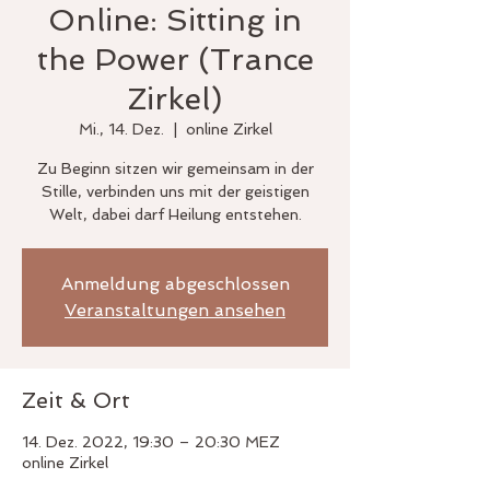
Online: Sitting in
the Power (Trance
Zirkel)
Mi., 14. Dez.
  |  
online Zirkel
Zu Beginn sitzen wir gemeinsam in der
Stille, verbinden uns mit der geistigen
Welt, dabei darf Heilung entstehen.
Anmeldung abgeschlossen
Veranstaltungen ansehen
Zeit & Ort
14. Dez. 2022, 19:30 – 20:30 MEZ
online Zirkel