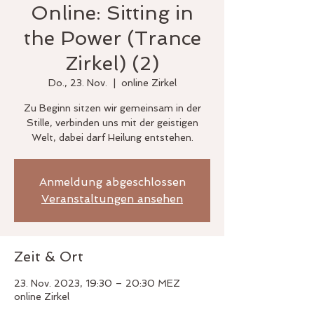
Online: Sitting in
the Power (Trance
Zirkel) (2)
Do., 23. Nov.
  |  
online Zirkel
Zu Beginn sitzen wir gemeinsam in der
Stille, verbinden uns mit der geistigen
Welt, dabei darf Heilung entstehen.
Anmeldung abgeschlossen
Veranstaltungen ansehen
Zeit & Ort
23. Nov. 2023, 19:30 – 20:30 MEZ
online Zirkel