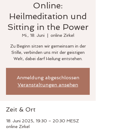
Online:
Heilmeditation und
Sitting in the Power
Mi., 18. Juni
  |  
online Zirkel
Zu Beginn sitzen wir gemeinsam in der
Stille, verbinden uns mit der geistigen
Welt, dabei darf Heilung entstehen.
Anmeldung abgeschlossen
Veranstaltungen ansehen
Zeit & Ort
18. Juni 2025, 19:30 – 20:30 MESZ
online Zirkel