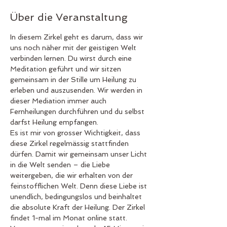
Über die Veranstaltung
In diesem Zirkel geht es darum, dass wir 
uns noch näher mit der geistigen Welt 
verbinden lernen. Du wirst durch eine 
Meditation geführt und wir sitzen 
gemeinsam in der Stille um Heilung zu 
erleben und auszusenden. Wir werden in 
dieser Mediation immer auch 
Fernheilungen durchführen und du selbst 
darfst Heilung empfangen. 
Es ist mir von grosser Wichtigkeit, dass 
diese Zirkel regelmässig stattfinden 
dürfen. Damit wir gemeinsam unser Licht 
in die Welt senden – die Liebe 
weitergeben, die wir erhalten von der 
feinstofflichen Welt. Denn diese Liebe ist 
unendlich, bedingungslos und beinhaltet 
die absolute Kraft der Heilung. Der Zirkel 
findet 1-mal im Monat online statt. 