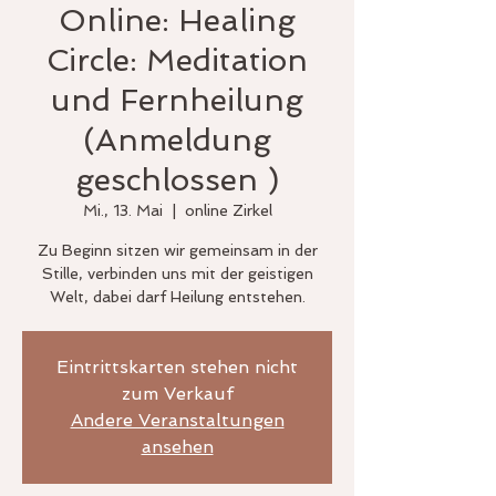
Online: Healing
Circle: Meditation
und Fernheilung
(Anmeldung
geschlossen )
Mi., 13. Mai
  |  
online Zirkel
Zu Beginn sitzen wir gemeinsam in der
Stille, verbinden uns mit der geistigen
Welt, dabei darf Heilung entstehen.
Eintrittskarten stehen nicht
zum Verkauf
Andere Veranstaltungen
ansehen