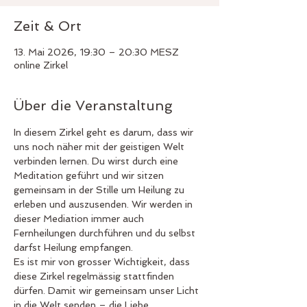
Zeit & Ort
13. Mai 2026, 19:30 – 20:30 MESZ
online Zirkel
Über die Veranstaltung
In diesem Zirkel geht es darum, dass wir 
uns noch näher mit der geistigen Welt 
verbinden lernen. Du wirst durch eine 
Meditation geführt und wir sitzen 
gemeinsam in der Stille um Heilung zu 
erleben und auszusenden. Wir werden in 
dieser Mediation immer auch 
Fernheilungen durchführen und du selbst 
darfst Heilung empfangen. 
Es ist mir von grosser Wichtigkeit, dass 
diese Zirkel regelmässig stattfinden 
dürfen. Damit wir gemeinsam unser Licht 
in die Welt senden – die Liebe 