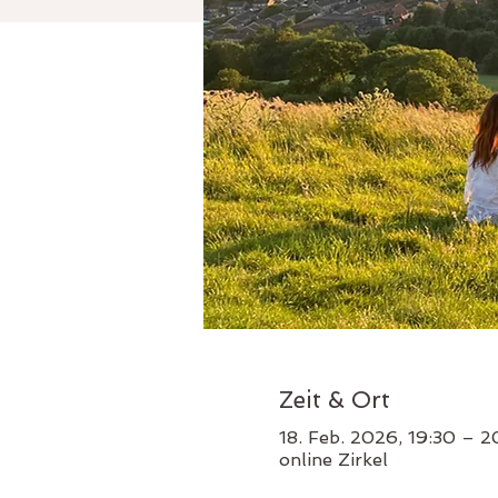
Zeit & Ort
18. Feb. 2026, 19:30 – 
online Zirkel