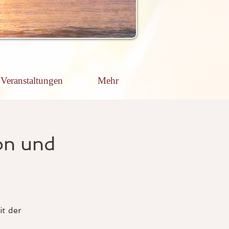
Veranstaltungen
Mehr
ion und
it der