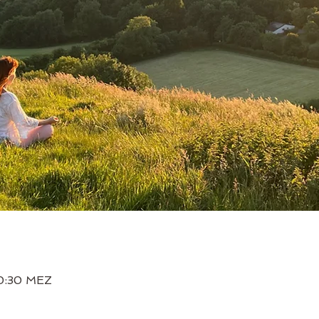
20:30 MEZ