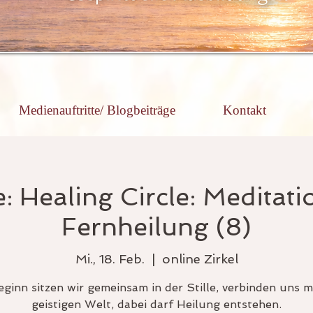
Medienauftritte/ Blogbeiträge
Kontakt
: Healing Circle: Meditat
Fernheilung (8)
Mi., 18. Feb.
  |  
online Zirkel
ginn sitzen wir gemeinsam in der Stille, verbinden uns m
geistigen Welt, dabei darf Heilung entstehen.