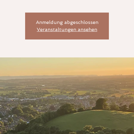
Anmeldung abgeschlossen
Veranstaltungen ansehen