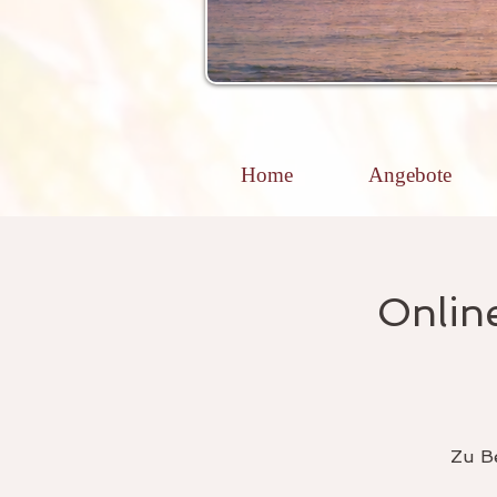
Home
Angebote
Online
Zu Be