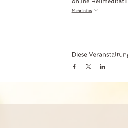
online Heilmeditati
Mehr Infos
Diese Veranstaltung