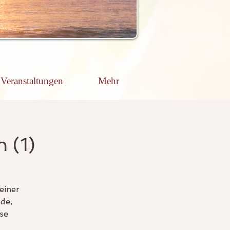
Veranstaltungen
Mehr
 (1)
einer
nde,
se