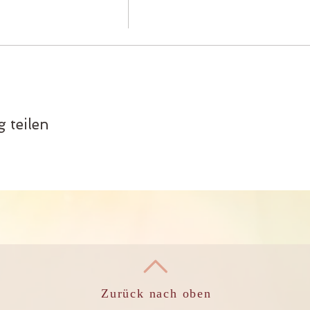
 teilen
Zurück nach oben