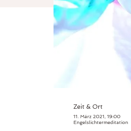
Zeit & Ort
11. März 2021, 19:00
Engelslichtermeditation