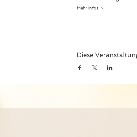
Mehr Infos
Diese Veranstaltung