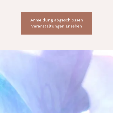
Anmeldung abgeschlossen
Veranstaltungen ansehen