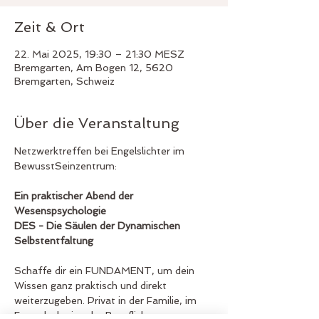
Zeit & Ort
22. Mai 2025, 19:30 – 21:30 MESZ
Bremgarten, Am Bogen 12, 5620
Bremgarten, Schweiz
Über die Veranstaltung
Netzwerktreffen bei Engelslichter im 
BewusstSeinzentrum:
Ein praktischer Abend der 
Wesenspsychologie
DES - Die Säulen der Dynamischen 
Selbstentfaltung
Schaffe dir ein FUNDAMENT, um dein 
Wissen ganz praktisch und direkt 
weiterzugeben. Privat in der Familie, im 
Freundeskreis oder Beruflich.