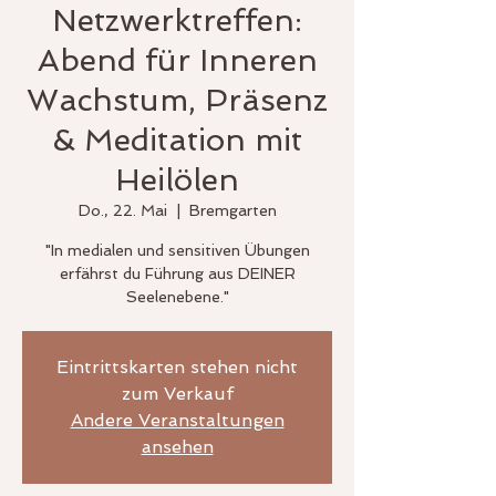
Netzwerktreffen:
Abend für Inneren
Wachstum, Präsenz
& Meditation mit
Heilölen
Do., 22. Mai
  |  
Bremgarten
"In medialen und sensitiven Übungen
erfährst du Führung aus DEINER
Seelenebene."
Eintrittskarten stehen nicht
zum Verkauf
Andere Veranstaltungen
ansehen