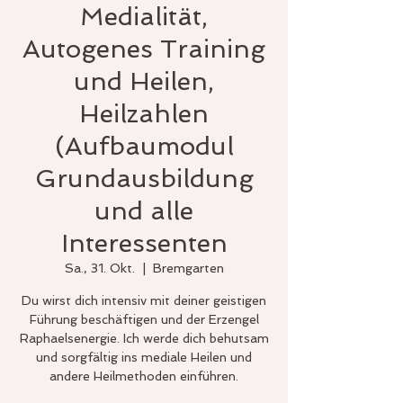
Medialität,
Autogenes Training
und Heilen,
Heilzahlen
(Aufbaumodul
Grundausbildung
und alle
Interessenten
Sa., 31. Okt.
  |  
Bremgarten
Du wirst dich intensiv mit deiner geistigen
Führung beschäftigen und der Erzengel
Raphaelsenergie. Ich werde dich behutsam
und sorgfältig ins mediale Heilen und
andere Heilmethoden einführen.