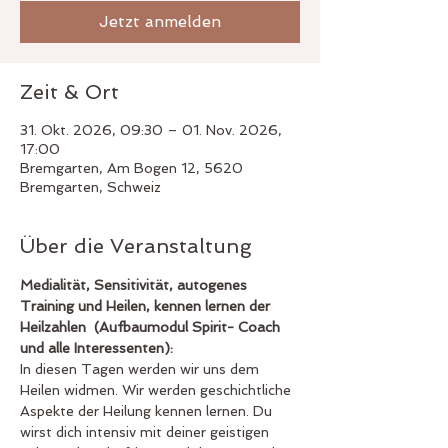
Jetzt anmelden
Zeit & Ort
31. Okt. 2026, 09:30 – 01. Nov. 2026,
17:00
Bremgarten, Am Bogen 12, 5620
Bremgarten, Schweiz
Über die Veranstaltung
Medialität, Sensitivität, autogenes 
Training und Heilen, kennen lernen der 
Heilzahlen  (Aufbaumodul Spirit- Coach 
und alle Interessenten):
In diesen Tagen werden wir uns dem 
Heilen widmen. Wir werden geschichtliche 
Aspekte der Heilung kennen lernen. Du 
wirst dich intensiv mit deiner geistigen 