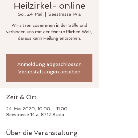
Heilzirkel- online
So., 24. Mai
  |  
Seestrasse 14 a
Wir sitzen zusammen in der Stille und
verbinden uns mit der feinstofflichen Welt,
daraus kann Heilung entstehen.
Anmeldung abgeschlossen
Veranstaltungen ansehen
Zeit & Ort
24. Mai 2020, 10:00 – 11:00
Seestrasse 14 a, 8712 Stäfa
Über die Veranstaltung