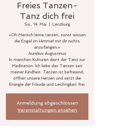
Freies Tanzen-
Tanz dich frei
Sa., 14. Mai
  |  
Lenzburg
«Oh Mensch lerne tanzen, sonst wissen
die Engel im Himmel mit dir nichts
anzufangen.»
Aurelius Augustinus
In manchen Kulturen dient der Tanz zur
Meditation. Ich liebe das Tanzen seit
meiner Kindheit. Tanzen ist befreiend,
öffnet unsere Herzen und setzt die
Anmeldung abgeschlossen
Veranstaltungen ansehen