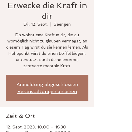
Erwecke die Kraft in
dir
Di., 12. Sept.
  |  
Seengen
Da wohnt eine Kraft in dir, die du
womöglich nicht zu glauben vermagst, an
diesem Tag wirst du sie kennen lernen. Als
Höhepunkt wirst du einen Löffel biegen,
unterstützt durch deine enorme,
zentrierte mentale Kraft.
Anmeldung abgeschlossen
Veranstaltungen ansehen
Zeit & Ort
12. Sept. 2023, 10:00 – 16:30