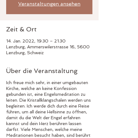
Veranstaltungen ansehen
Zeit & Ort
14. Jan. 2022, 19:30 – 21:30
Lenzburg, Ammerswilerstrasse 16, 5600
Lenzburg, Schweiz
Über die Veranstaltung
Ich freue mich sehr, in einer umgebauten
Kirche, welche an keine Konfession
gebunden ist, eine Engelsmeditation zu
leiten. Die Kristallklangschalen werden uns
begleiten. Ich werde dich durch eine Reise
führen, um all deine Hellsinne zu öffnen,
damit du die Welt der Engel erfahren
kannst und dein Herz berühren lassen
darfst. Viele Menschen, welche meine
Meditationen besucht haben, sind berührt