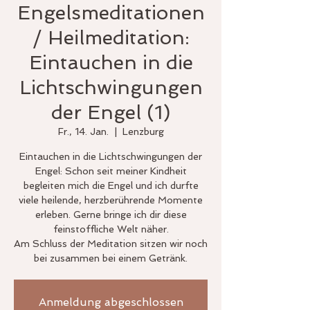
Engelsmeditationen
/ Heilmeditation:
Eintauchen in die
Lichtschwingungen
der Engel (1)
Fr., 14. Jan.
  |  
Lenzburg
Eintauchen in die Lichtschwingungen der
Engel: Schon seit meiner Kindheit
begleiten mich die Engel und ich durfte
viele heilende, herzberührende Momente
erleben. Gerne bringe ich dir diese
feinstoffliche Welt näher.
Am Schluss der Meditation sitzen wir noch
bei zusammen bei einem Getränk.
Anmeldung abgeschlossen