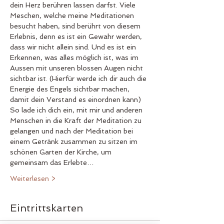
dein Herz berühren lassen darfst. Viele 
Meschen, welche meine Meditationen 
besucht haben, sind berührt von diesem 
Erlebnis, denn es ist ein Gewahr werden, 
dass wir nicht allein sind. Und es ist ein 
Erkennen, was alles möglich ist, was im 
Aussen mit unseren blossen Augen nicht 
sichtbar ist. (Hierfür werde ich dir auch die 
Energie des Engels sichtbar machen, 
damit dein Verstand es einordnen kann) 
So lade ich dich ein, mit mir und anderen 
Menschen in die Kraft der Meditation zu 
gelangen und nach der Meditation bei 
einem Getränk zusammen zu sitzen im 
schönen Garten der Kirche, um 
gemeinsam das Erlebte…
Weiterlesen >
Eintrittskarten