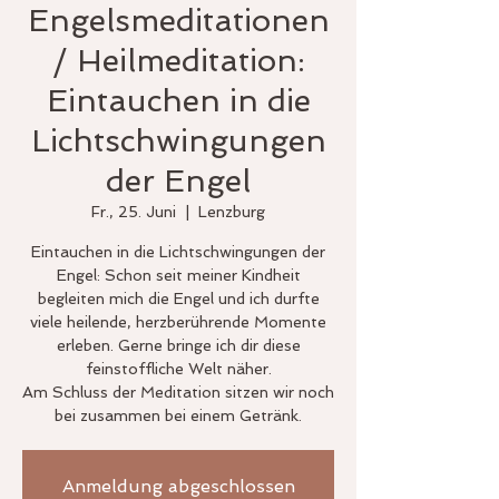
Engelsmeditationen
/ Heilmeditation:
Eintauchen in die
Lichtschwingungen
der Engel
Fr., 25. Juni
  |  
Lenzburg
Eintauchen in die Lichtschwingungen der
Engel: Schon seit meiner Kindheit
begleiten mich die Engel und ich durfte
viele heilende, herzberührende Momente
erleben. Gerne bringe ich dir diese
feinstoffliche Welt näher.
Am Schluss der Meditation sitzen wir noch
bei zusammen bei einem Getränk.
Anmeldung abgeschlossen