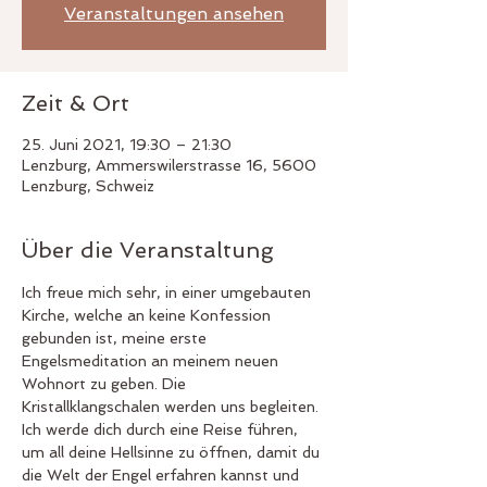
Veranstaltungen ansehen
Zeit & Ort
25. Juni 2021, 19:30 – 21:30
Lenzburg, Ammerswilerstrasse 16, 5600
Lenzburg, Schweiz
Über die Veranstaltung
Ich freue mich sehr, in einer umgebauten 
Kirche, welche an keine Konfession 
gebunden ist, meine erste 
Engelsmeditation an meinem neuen 
Wohnort zu geben. Die 
Kristallklangschalen werden uns begleiten. 
Ich werde dich durch eine Reise führen, 
um all deine Hellsinne zu öffnen, damit du 
die Welt der Engel erfahren kannst und 