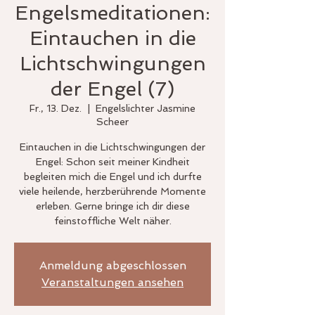
Engelsmeditationen:
Eintauchen in die
Lichtschwingungen
der Engel (7)
Fr., 13. Dez.
  |  
Engelslichter Jasmine
Scheer
Eintauchen in die Lichtschwingungen der
Engel: Schon seit meiner Kindheit
begleiten mich die Engel und ich durfte
viele heilende, herzberührende Momente
erleben. Gerne bringe ich dir diese
Anmeldung abgeschlossen
Veranstaltungen ansehen