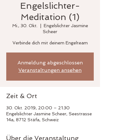
Engelslichter-
Meditation (1)
Mi., 30. Okt.
  |  
Engelslichter Jasmine
Scheer
Verbinde dich mit deinem Engelteam
Anmeldung abgeschlossen
Veranstaltungen ansehen
Zeit & Ort
30. Okt. 2019, 20:00 – 21:30
Engelslichter Jasmine Scheer, Seestrasse
14a, 8712 Stäfa, Schweiz
Über die Veranstaltung