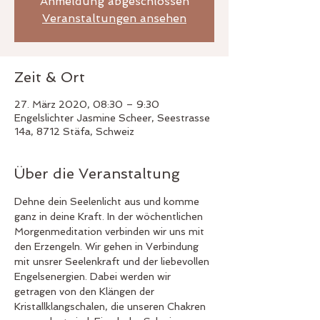
Anmeldung abgeschlossen
Veranstaltungen ansehen
Zeit & Ort
27. März 2020, 08:30 – 9:30
Engelslichter Jasmine Scheer, Seestrasse
14a, 8712 Stäfa, Schweiz
Über die Veranstaltung
Dehne dein Seelenlicht aus und komme 
ganz in deine Kraft. In der wöchentlichen 
Morgenmeditation verbinden wir uns mit 
den Erzengeln. Wir gehen in Verbindung 
mit unsrer Seelenkraft und der liebevollen 
Engelsenergien. Dabei werden wir 
getragen von den Klängen der 
Kristallklangschalen, die unseren Chakren 