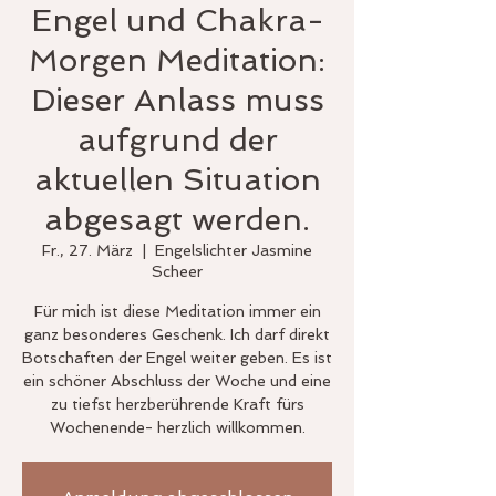
Engel und Chakra-
Morgen Meditation:
Dieser Anlass muss
aufgrund der
aktuellen Situation
abgesagt werden.
Fr., 27. März
  |  
Engelslichter Jasmine
Scheer
Für mich ist diese Meditation immer ein
ganz besonderes Geschenk. Ich darf direkt
Botschaften der Engel weiter geben. Es ist
ein schöner Abschluss der Woche und eine
zu tiefst herzberührende Kraft fürs
Wochenende- herzlich willkommen.