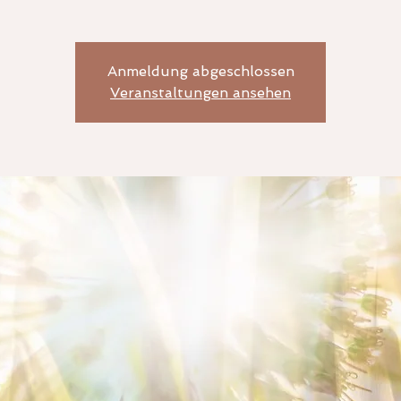
Anmeldung abgeschlossen
Veranstaltungen ansehen