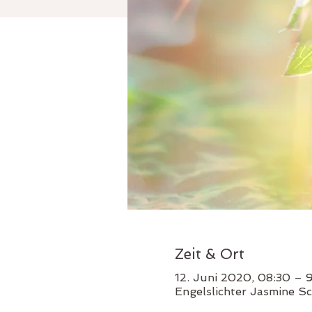
Zeit & Ort
12. Juni 2020, 08:30 – 
Engelslichter Jasmine Sc