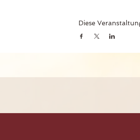
Diese Veranstaltung