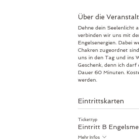
Über die Veranstal
Dehne dein Seelenlicht 
verbinden wir uns mit de
Engelsenergien. Dabei we
Chakren zugeordnet sind
uns in den Tag und ins W
Geschenk, denn ich darf 
Dauer 60 Minuten. Kosten
werden. 
Eintrittskarten
Tickettyp
Eintritt B Engelsme
Mehr Infos