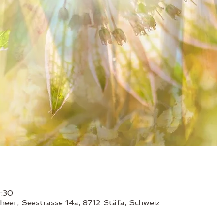
9:30
heer, Seestrasse 14a, 8712 Stäfa, Schweiz