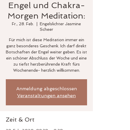
Engel und Chakra-
Morgen Meditation:
Fr., 28. Feb.
  |  
Engelslichter Jasmine
Scheer
Für mich ist diese Meditation immer ein
ganz besonderes Geschenk. Ich darf direkt
Botschaften der Engel weiter geben. Es ist
ein schöner Abschluss der Woche und eine
zu tiefst herzberührende Kraft fürs
Wochenende- herzlich willkommen.
Anmeldung abgeschlossen
Veranstaltungen ansehen
Zeit & Ort