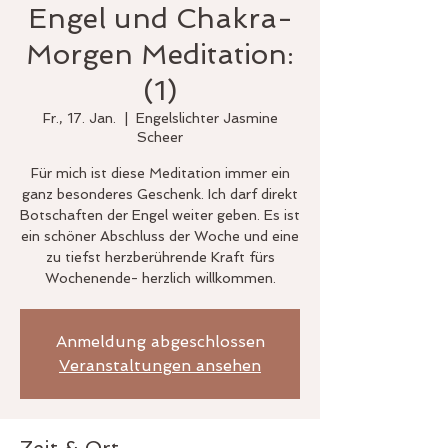
Engel und Chakra-
Morgen Meditation:
(1)
Fr., 17. Jan.
  |  
Engelslichter Jasmine
Scheer
Für mich ist diese Meditation immer ein
ganz besonderes Geschenk. Ich darf direkt
Botschaften der Engel weiter geben. Es ist
ein schöner Abschluss der Woche und eine
zu tiefst herzberührende Kraft fürs
Wochenende- herzlich willkommen.
Anmeldung abgeschlossen
Veranstaltungen ansehen
Zeit & Ort