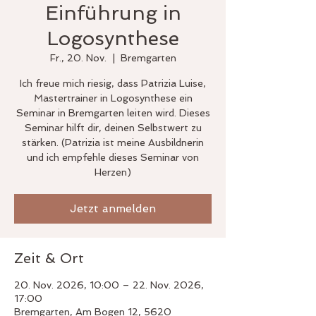
Einführung in
Logosynthese
Fr., 20. Nov.
  |  
Bremgarten
Ich freue mich riesig, dass Patrizia Luise,
Mastertrainer in Logosynthese ein
Seminar in Bremgarten leiten wird. Dieses
Seminar hilft dir, deinen Selbstwert zu
stärken. (Patrizia ist meine Ausbildnerin
und ich empfehle dieses Seminar von
Herzen)
Jetzt anmelden
Zeit & Ort
20. Nov. 2026, 10:00 – 22. Nov. 2026,
17:00
Bremgarten, Am Bogen 12, 5620