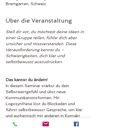
Bremgarten, Schweiz
Über die Veranstaltung
Stell dir vor, du möchtest deine Ideen in 
einer Gruppe teilen, fühlst dich aber 
unsicher und missverstanden. Diese 
Herausforderung kennst du – 
Schwierigkeiten, dich klar und 
selbstbewusst auszudrücken.
Das kannst du ändern!
In diesem Seminar stärkst du dein 
Selbstwertgefühl und übst neue 
Kommunikationsformen. Mit 
Logosynthese löst du Blockaden und 
führst selbstbewusst Gespräche, um klar 
und authentisch mit anderen in Kontakt 
zu treten.