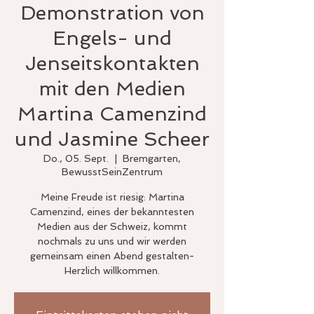
Demonstration von
Engels- und
Jenseitskontakten
mit den Medien
Martina Camenzind
und Jasmine Scheer
Do., 05. Sept.
  |  
Bremgarten,
BewusstSeinZentrum
Meine Freude ist riesig: Martina
Camenzind, eines der bekanntesten
Medien aus der Schweiz, kommt
nochmals zu uns und wir werden
gemeinsam einen Abend gestalten-
Herzlich willkommen.