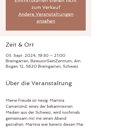
Eintrittskarten stehen nicht
zum Verkauf
Andere Veranstaltungen
ansehen
Zeit & Ort
05. Sept. 2024, 19:30 – 21:00
Bremgarten, BewusstSeinZentrum, Am
Bogen 12, 5620 Bremgarten, Schweiz
Über die Veranstaltung
Meine Freude ist riesig: Martina 
Camenzind, eines der bekanntesten 
Medien aus der Schweiz, wird nochmals 
gemeinsam mit mir einen Abend 
gestalten. Martina war bereits diesen Mai 