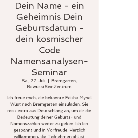
Dein Name - ein
Geheimnis Dein
Geburtsdatum -
dein kosmischer
Code
Namensanalysen-
Seminar
Sa., 27. Juli
  |  
Bremgarten,
BewusstSeinZentrum
Ich freue mich, die bekannte Editha Myriel
Wüst nach Bremgarten einzuladen. Sie
reist extra aus Deutschlang an, um dir die
Bedeutung deiner Geburts- und
Namenszahlen weiter zu geben. Ich bin
gespannt und in Vorfreude. Herzlich
willkommen, die Teilnehmerzahl ist