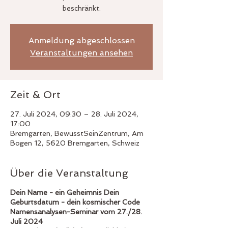
beschränkt.
Anmeldung abgeschlossen
Veranstaltungen ansehen
Zeit & Ort
27. Juli 2024, 09:30 – 28. Juli 2024,
17:00
Bremgarten, BewusstSeinZentrum, Am
Bogen 12, 5620 Bremgarten, Schweiz
Über die Veranstaltung
Dein Name - ein Geheimnis Dein
Geburtsdatum - dein kosmischer Code
Namensanalysen-Seminar vom 27./28.
Juli 2024