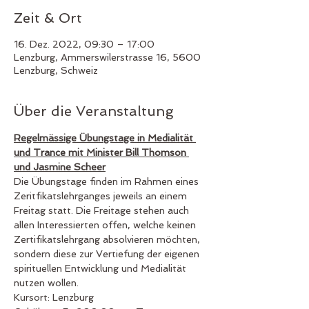
Zeit & Ort
16. Dez. 2022, 09:30 – 17:00
Lenzburg, Ammerswilerstrasse 16, 5600
Lenzburg, Schweiz
Über die Veranstaltung
Regelmässige Übungstage in Medialität 
und Trance mit Minister Bill Thomson 
und Jasmine Scheer
Die Übungstage finden im Rahmen eines 
Zeritfikatslehrganges jeweils an einem 
Freitag statt. Die Freitage stehen auch 
allen Interessierten offen, welche keinen 
Zertifikatslehrgang absolvieren möchten, 
sondern diese zur Vertiefung der eigenen 
spirituellen Entwicklung und Medialität 
nutzen wollen.
Kursort: Lenzburg