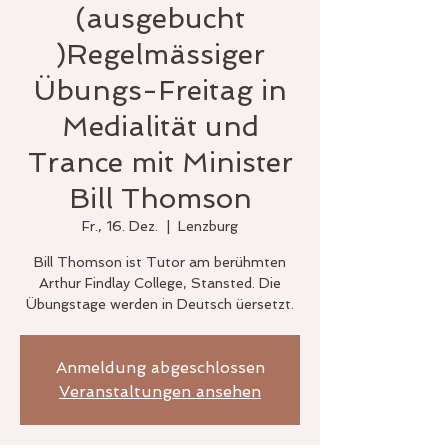
(ausgebucht
)Regelmässiger
Übungs-Freitag in
Medialität und
Trance mit Minister
Bill Thomson
Fr., 16. Dez.
  |  
Lenzburg
Bill Thomson ist Tutor am berühmten
Arthur Findlay College, Stansted. Die
Übungstage werden in Deutsch üersetzt.
Anmeldung abgeschlossen
Veranstaltungen ansehen