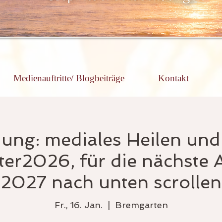
Medienauftritte/ Blogbeiträge
Kontakt
dung: mediales Heilen und
ter2026, für die nächste
2027 nach unten scrollen
Fr., 16. Jan.
  |  
Bremgarten