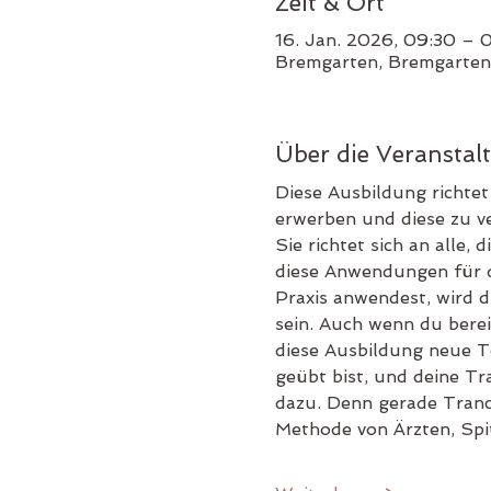
Zeit & Ort
16. Jan. 2026, 09:30 – 
Bremgarten, Bremgarten
Über die Veranstal
Diese Ausbildung richtet 
erwerben und diese zu ve
Sie richtet sich an alle,
diese Anwendungen für di
Praxis anwendest, wird d
sein. Auch wenn du bereit
diese Ausbildung neue To
geübt bist, und deine Tr
dazu. Denn gerade Trance
Methode von Ärzten, Spi