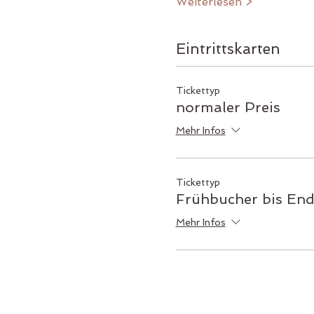
Weiterlesen >
Eintrittskarten
Tickettyp
normaler Preis
Mehr Infos
Tickettyp
Frühbucher bis End
Mehr Infos