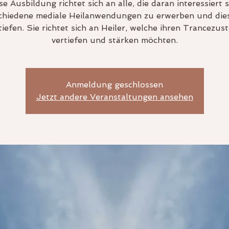
se Ausbildung richtet sich an alle, die daran interessiert s
chiedene mediale Heilanwendungen zu erwerben und die
tiefen. Sie richtet sich an Heiler, welche ihren Trancezus
vertiefen und stärken möchten.
Anmeldung geschlossen
Jetzt andere Veranstaltungen ansehen