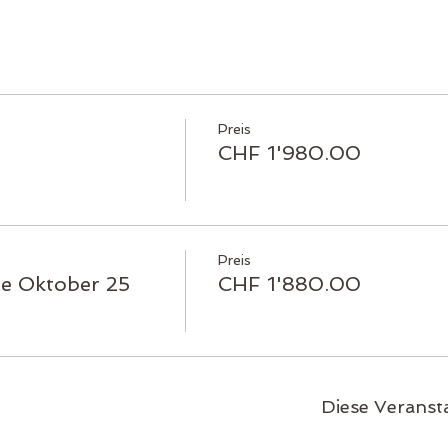
Preis
CHF 1'980.00
Preis
e Oktober 25
CHF 1'880.00
Diese Veransta