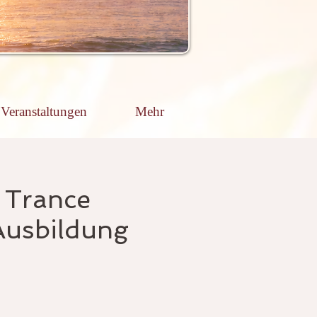
Veranstaltungen
Mehr
 Trance
 Ausbildung