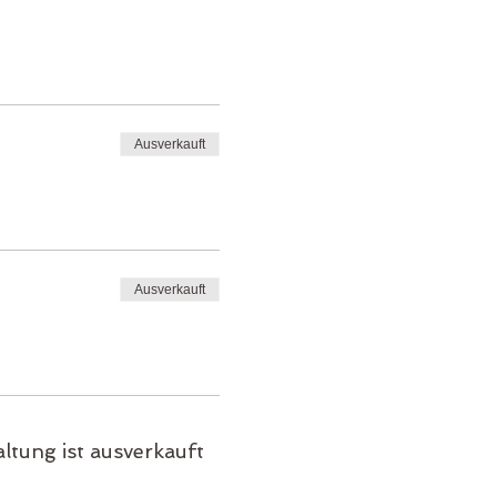
Ausverkauft
Ausverkauft
ltung ist ausverkauft