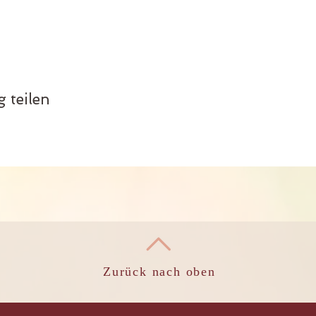
 teilen
Zurück nach oben