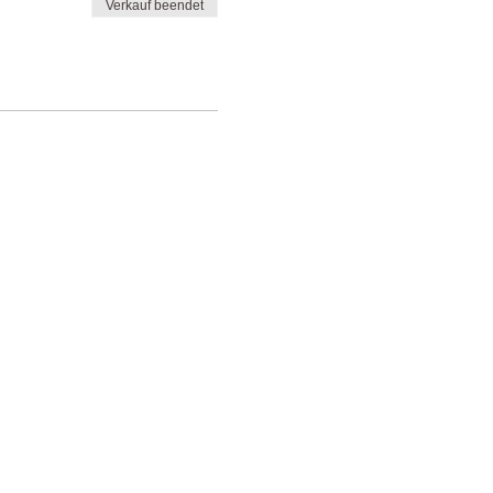
Verkauf beendet