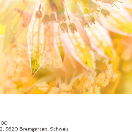
3:00
2, 5620 Bremgarten, Schweiz