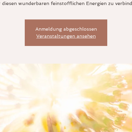
t diesen wunderbaren feinstofflichen Energien zu verbind
Anmeldung abgeschlossen
Veranstaltungen ansehen