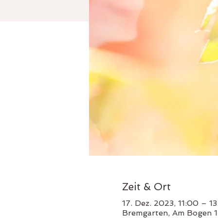
Zeit & Ort
17. Dez. 2023, 11:00 – 1
Bremgarten, Am Bogen 1