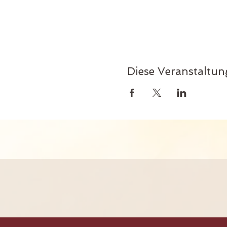
Diese Veranstaltung