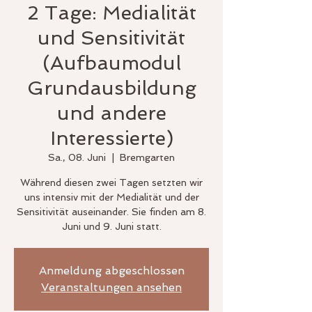
2 Tage: Medialität
und Sensitivität
(Aufbaumodul
Grundausbildung
und andere
Interessierte)
Sa., 08. Juni
  |  
Bremgarten
Während diesen zwei Tagen setzten wir
uns intensiv mit der Medialität und der
Sensitivität auseinander. Sie finden am 8.
Juni und 9. Juni statt.
Anmeldung abgeschlossen
Veranstaltungen ansehen