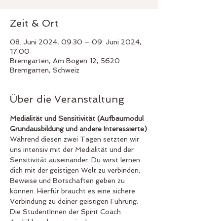
Zeit & Ort
08. Juni 2024, 09:30 – 09. Juni 2024,
17:00
Bremgarten, Am Bogen 12, 5620
Bremgarten, Schweiz
Über die Veranstaltung
Medialität und Sensitivität (Aufbaumodul 
Grundausbildung und andere Interessierte)
Während diesen zwei Tagen setzten wir 
uns intensiv mit der Medialität und der 
Sensitivität auseinander. Du wirst lernen 
dich mit der geistigen Welt zu verbinden, 
Beweise und Botschaften geben zu 
können. Hierfür braucht es eine sichere 
Verbindung zu deiner geistigen Führung. 
Die StudentInnen der Spirit Coach 