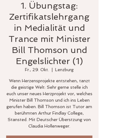
1. Übungstag:
Zertifikatslehrgang
in Medialität und
Trance mit Minister
Bill Thomson und
Engelslichter (1)
Fr., 29. Okt.
  |  
Lenzburg
Wenn Herzensprojekte entstehen, tanzt
die geistige Welt: Sehr gerne stelle ich
euch unser neues Herzprojekt vor, welches
Minister Bill Thomson und ich ins Leben
gerufen haben. Bill Thomson ist Tutor am
berühmten Arthur Findlay College,
Stansted. Mit Deutscher Überstzung von
Claudia Hollenweger.