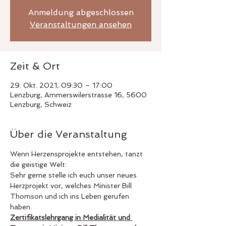
Anmeldung abgeschlossen
Veranstaltungen ansehen
Zeit & Ort
29. Okt. 2021, 09:30 – 17:00
Lenzburg, Ammerswilerstrasse 16, 5600
Lenzburg, Schweiz
Über die Veranstaltung
Wenn Herzensprojekte entstehen, tanzt 
die geistige Welt:
Sehr gerne stelle ich euch unser neues 
Herzprojekt vor, welches Minister Bill 
Thomson und ich ins Leben gerufen 
haben.
Zertifikatslehrgang in Medialität und 