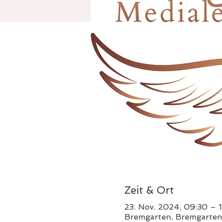
Zeit & Ort
23. Nov. 2024, 09:30 – 
Bremgarten, Bremgarten