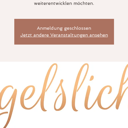
weiterentwicklen möchten.
Anmeldung geschlossen
Jetzt andere Veranstaltungen ansehen