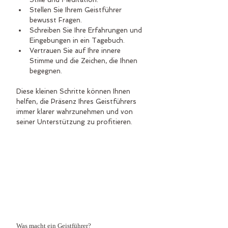
Stellen Sie Ihrem Geistführer 
bewusst Fragen.
Schreiben Sie Ihre Erfahrungen und 
Eingebungen in ein Tagebuch.
Vertrauen Sie auf Ihre innere 
Stimme und die Zeichen, die Ihnen 
begegnen.
Diese kleinen Schritte können Ihnen 
helfen, die Präsenz Ihres Geistführers 
immer klarer wahrzunehmen und von 
seiner Unterstützung zu profitieren.
Was macht ein Geistführer?