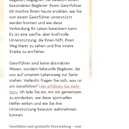
besonderen Begleiter: Ihrem Geistführer. 
Ich möchte Ihnen heute erzählen, wie Sie 
von einem Geistführer unterstützt 
werden können und wie diese 
Verbindung Ihr Leben bereichern kann. 
Es ist eine sanfte, aber kraftvolle 
Unterstützung, die Ihnen hilft, Ihren 
Weg klarer zu sehen und Ihre innere 
Stärke zu entfalten.
Geistführer sind keine abstrakten 
Wesen, sondern liebevolle Begleiter, die 
uns auf unserem Lebensweg zur Seite 
stehen. Vielleicht fragen Sie sich, 
was ist 
ein Geistführer
? 
Hier erfahren Sie mehr 
dazu
. Ich lade Sie ein, mit mir gemeinsam 
zu entdecken, wie diese spirituellen 
Helfer wirken und wie Sie ihre 
Unterstützung bewusst wahrnehmen 
können.
Geistführer und spirituelle Entwicklung – eine 