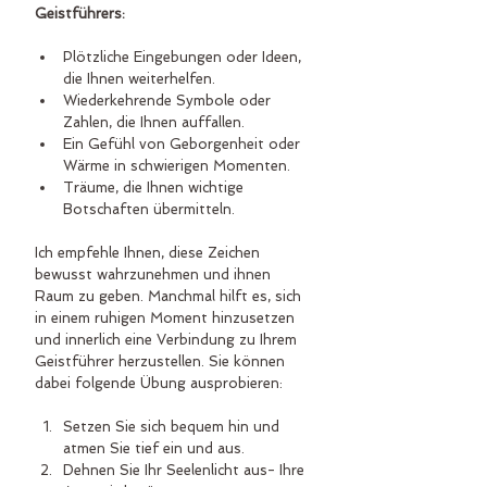
Geistführers:
Plötzliche Eingebungen oder Ideen, 
die Ihnen weiterhelfen.
Wiederkehrende Symbole oder 
Zahlen, die Ihnen auffallen.
Ein Gefühl von Geborgenheit oder 
Wärme in schwierigen Momenten.
Träume, die Ihnen wichtige 
Botschaften übermitteln.
Ich empfehle Ihnen, diese Zeichen 
bewusst wahrzunehmen und ihnen 
Raum zu geben. Manchmal hilft es, sich 
in einem ruhigen Moment hinzusetzen 
und innerlich eine Verbindung zu Ihrem 
Geistführer herzustellen. Sie können 
dabei folgende Übung ausprobieren:
Setzen Sie sich bequem hin und 
atmen Sie tief ein und aus.
Dehnen Sie Ihr Seelenlicht aus- Ihre 