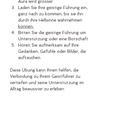
Aura wird grösser
Laden Sie Ihre geistige Führung ein, 
ganz nach zu kommen, bis sie ihn 
durch ihre Hellsinne wahrnehmen 
können.
Bitten Sie die geistige Führung um 
Unterstützung oder eine Botschaft.
Hören Sie aufmerksam auf Ihre 
Gedanken, Gefühle oder Bilder, die 
auftauchen.
Diese Übung kann Ihnen helfen, die 
Verbindung zu Ihrem Geistführer zu 
vertiefen und seine Unterstützung im 
Alltag bewusster zu erleben.