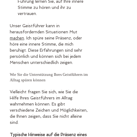
Führung lernen Sie, auf Ihre innere 
Stimme zu hören und ihr zu 
vertrauen.
Unser Geistführer kann in 
herausfordernden Situationen Mut 
machen
. Ich spüre seine Präsenz, oder 
höre eine innere Stimme, die mich 
beruhigt. Diese Erfahrungen sind sehr 
persönlich und können sich bei jedem 
Menschen unterschiedlich zeigen.
Wie Sie die Unterstützung Ihres Geistführers im 
Alltag spüren können
Vielleicht fragen Sie sich, wie Sie die 
Hilfe Ihres Geistführers im Alltag 
wahrnehmen können. Es gibt 
verschiedene Zeichen und Möglichkeiten, 
die Ihnen zeigen, dass Sie nicht alleine 
sind.
Typische Hinweise auf die Präsenz eines 