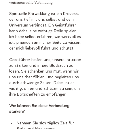
vertrauensvolle Verbindung
Spirituelle Entwicklung ist ein Prozess, 
der uns tief mit uns selbst und dem 
Universum verbindet. Ein Geistführer 
kann dabei eine wichtige Rolle spielen. 
Ich habe selbst erfahren, wie wertvoll es 
ist, jemanden an meiner Seite zu wissen, 
der mich liebevoll führt und schützt.
Geistführer helfen uns, unsere Intuition 
zu stärken und innere Blockaden zu 
lösen. Sie schenken uns Mut, wenn wir 
uns unsicher fühlen, und begleiten uns 
durch schwierige Zeiten. Dabei ist es 
wichtig, offen und achtsam zu sein, um 
ihre Botschaften zu empfangen.
Wie können Sie diese Verbindung 
stärken?
Nehmen Sie sich täglich Zeit für 
Stille und Meditation.