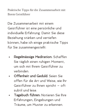
Praktische Tipps für die Zusammenarbeit mit 
Ihrem Geistführer
Die Zusammenarbeit mit einem 
Geistführer ist eine persönliche und 
individuelle Erfahrung. Damit Sie diese 
Beziehung stärken und vertiefen 
können, habe ich einige praktische Tipps 
für Sie zusammengestellt:
Regelmässige Meditation:
 Schaffen 
Sie täglich einen ruhigen Moment, 
um sich mit Ihrem Geistführer zu 
verbinden.
Offenheit und Geduld:
 Seien Sie 
offen für die Art und Weise, wie Ihr 
Geistführer zu Ihnen spricht – oft 
subtil und leise.
Tagebuch führen:
 Notieren Sie Ihre 
Erfahrungen, Eingebungen und 
Träume, um Muster zu erkennen.