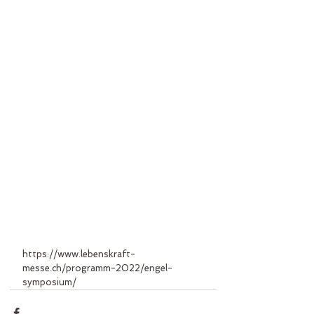
https://www.lebenskraft-
messe.ch/programm-2022/engel-
symposium/