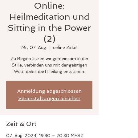
Online:
Heilmeditation und
Sitting in the Power
(2)
Mi., 07. Aug.
  |  
online Zirkel
Zu Beginn sitzen wir gemeinsam in der
Stille, verbinden uns mit der geistigen
Welt, dabei darf Heilung entstehen.
Anmeldung abgeschlossen
Veranstaltungen ansehen
Zeit & Ort
07. Aug. 2024, 19:30 – 20:30 MESZ